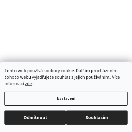
Tento web používá soubory cookie. Dalším procházením
tohoto webu vyjadřujete souhlas s jejich používáním.. Více
informací
zde
.
Nastavení
Odmítnout
Souhlasím